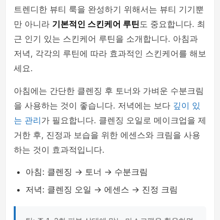
트렌디한 뷰티 룩을 완성하기 위해서는 뷰티 기기뿐
만 아니라
기본적인 스킨케어 루틴
도 중요합니다. 최
근 인기 있는 스킨케어 루틴을 소개합니다. 아침과
저녁, 각각의 루틴에 따라 효과적인 스킨케어를 해보
세요.
아침에는 간단한 클렌징 후 토너와 가벼운 수분크림
을 사용하는 것이 좋습니다. 저녁에는 보다
깊이 있
는 관리
가 필요합니다. 클렌징 오일로 메이크업을 제
거한 후, 진정과 보습을 위한 에센스와 크림을 사용
하는 것이 효과적입니다.
아침: 클렌징 → 토너 → 수분크림
저녁: 클렌징 오일 → 에센스 → 진정 크림