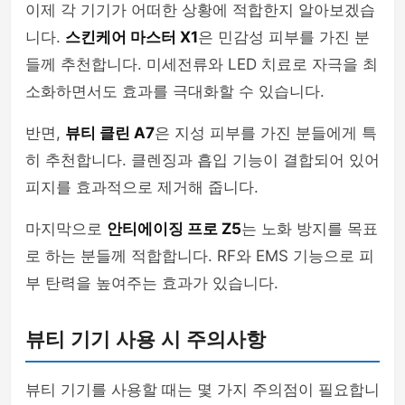
이제 각 기기가 어떠한 상황에 적합한지 알아보겠습
니다.
스킨케어 마스터 X1
은 민감성 피부를 가진 분
들께 추천합니다. 미세전류와 LED 치료로 자극을 최
소화하면서도 효과를 극대화할 수 있습니다.
반면,
뷰티 클린 A7
은 지성 피부를 가진 분들에게 특
히 추천합니다. 클렌징과 흡입 기능이 결합되어 있어
피지를 효과적으로 제거해 줍니다.
마지막으로
안티에이징 프로 Z5
는 노화 방지를 목표
로 하는 분들께 적합합니다. RF와 EMS 기능으로 피
부 탄력을 높여주는 효과가 있습니다.
뷰티 기기 사용 시 주의사항
뷰티 기기를 사용할 때는 몇 가지 주의점이 필요합니