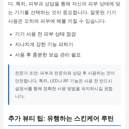
다. 특히, 피부과 상담을 통해 자신의 피부 상태에 맞
는 기기를 선택하는 것이 중요합니다. 잘못된 기기
사용은 오히려 피부에 해를 끼칠 수 있습니다.
기기 사용 전 피부 상태 점검
지나치게 강한 기능 피하기
사용 후 충분한 보습 관리 필요
전문가 조언: 피부과 전문의와 상담 후 사용하는 것이
안전합니다. 특히, LED나 RF 기능은 사용 전 반드시
설명서를 통해 정확한 사용 방법을 숙지하시길 권합
니다.
추가 뷰티 팁: 유행하는 스킨케어 루틴