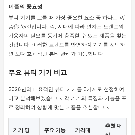
이즘의 중요성
뷰티 기기를 고를 때 가장 중요한 요소 중 하나는
이
즘(is 'em)
입니다. 즉, 시대에 따라 변하는 트렌드와
사용자의 필요를 동시에 충족할 수 있는 제품을 찾는
것입니다. 이러한 트렌드를 반영하여 기기를 선택하
면 보다 효과적인 뷰티 관리가 가능합니다.
주요 뷰티 기기 비교
2026년의 대표적인 뷰티 기기를 3가지로 선정하여
비교 분석해보겠습니다. 각 기기의 특징과 기능을 표
로 정리하여 상황에 맞는 제품을 추천합니다.
추천 대
기기 명
주요 기능
가격대
상