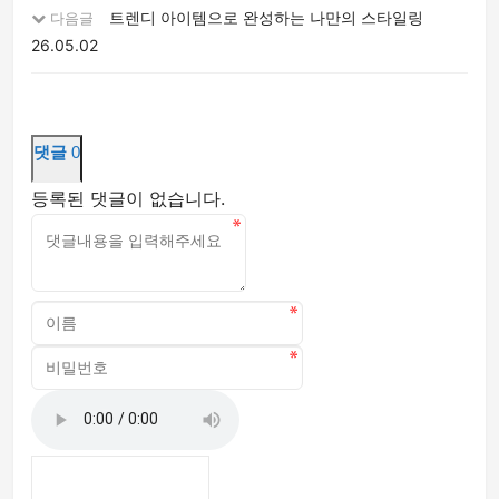
트렌디 아이템으로 완성하는 나만의 스타일링
다음글
26.05.02
댓글
0
등록된 댓글이 없습니다.