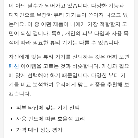
이 아닌 필수가 되어가고 있습니다. 다양한 기능과
디자인으로 무장한 뷰티 기기들이 쏟아져 나오고 있
는데요. 이 중 어떤 제품이 나에게 가장 적합할지 고
민이 되실 겁니다. 특히, 개인의 피부 타입과 사용 목
적에 따라 필요한 뷰티 기기는 다를 수 있습니다.
자신에게 맞는 뷰티 기기를 선택하는 것은 어찌 보면
패션
아이템을 고르는 것과 비슷합니다. 개성과 필요
에 맞게 선택해야 하기 때문입니다. 다양한 뷰티 기
기를 비교 분석하여 우리에게 맞는 제품을 추천해 보
겠습니다.
피부 타입에 맞는 기기 선택
사용 빈도에 따른 효율성 고려
가격 대비 성능 평가