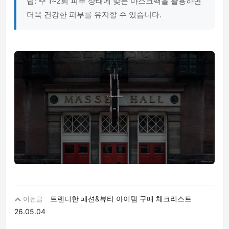
팁: 주 1~2회 피부 상태에 맞는 마스크팩을 활용하면
더욱 건강한 피부를 유지할 수 있습니다.
트렌디한 패션&뷰티 아이템 구매 체크리스트
이전글
26.05.04