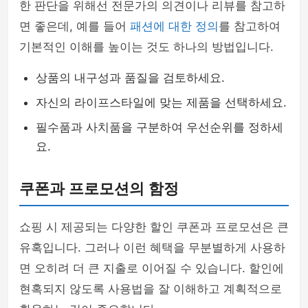
한 판단을 위해선 전문가의 의견이나 리뷰를 참고하
면 좋은데, 예를 들어
패션에 대한 정의
를 참고하여
기본적인 이해를 높이는 것도 하나의 방법입니다.
상품의 내구성과 품질을 검토하세요.
자신의 라이프스타일에 맞는 제품을 선택하세요.
필수품과 사치품을 구분하여 우선순위를 정하세
요.
쿠폰과 프로모션의 함정
쇼핑 시 제공되는 다양한 할인 쿠폰과 프로모션은 큰
유혹입니다. 그러나 이런 혜택을 무분별하게 사용하
면 오히려 더 큰 지출로 이어질 수 있습니다. 할인에
현혹되지 않도록 사용법을 잘 이해하고 계획적으로