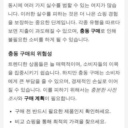
동시에 여러 가지 실수를 범할 수 있는 여지가 많습
니다. 이러한 실수를 피하는 것은 더 나은 쇼핑 경험
을 보장하는 중요한 단계입니다. 각종 유행을 따르다
보면 지출이 과도해질 수 있으며,
충동 구매
로 인해
불필요한 소비를 하게 될 수 있습니다.
충동 구매의 위험성
트렌디한 상품들은 늘 매력적이며, 소비자들의 이목
을 집중시키기 쉽습니다. 하지만 충동 구매는 소비자
에게 큰 부담을 줄 수 있으며, 경제적인 손실로 이어
질 수 있습니다. 이를 피하기 위해서는
충분한 사전
조사
와
구매 계획
이 필요합니다.
구매 전 반드시 필요한 제품인지 확인하세요.
비교 쇼핑을 통해 최적의 가격을 찾으세요.