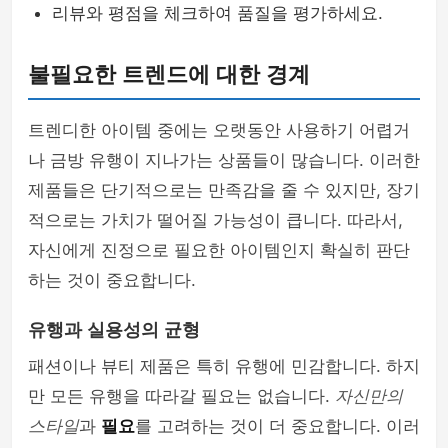
리뷰와 평점을 체크하여 품질을 평가하세요.
불필요한 트렌드에 대한 경계
트렌디한 아이템 중에는 오랫동안 사용하기 어렵거
나 금방 유행이 지나가는 상품들이 많습니다. 이러한
제품들은 단기적으로는 만족감을 줄 수 있지만, 장기
적으로는 가치가 떨어질 가능성이 큽니다. 따라서,
자신에게 진정으로 필요한 아이템인지 확실히 판단
하는 것이 중요합니다.
유행과 실용성의 균형
패션이나 뷰티 제품은 특히 유행에 민감합니다. 하지
만 모든 유행을 따라갈 필요는 없습니다.
자신만의
스타일
과
필요
를 고려하는 것이 더 중요합니다. 이러