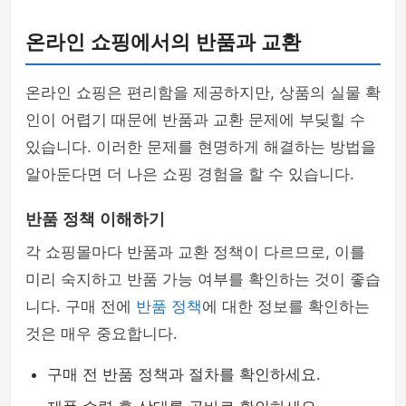
온라인 쇼핑에서의 반품과 교환
온라인 쇼핑은 편리함을 제공하지만, 상품의 실물 확
인이 어렵기 때문에 반품과 교환 문제에 부딪힐 수
있습니다. 이러한 문제를 현명하게 해결하는 방법을
알아둔다면 더 나은 쇼핑 경험을 할 수 있습니다.
반품 정책 이해하기
각 쇼핑몰마다 반품과 교환 정책이 다르므로, 이를
미리 숙지하고 반품 가능 여부를 확인하는 것이 좋습
니다. 구매 전에
반품 정책
에 대한 정보를 확인하는
것은 매우 중요합니다.
구매 전 반품 정책과 절차를 확인하세요.