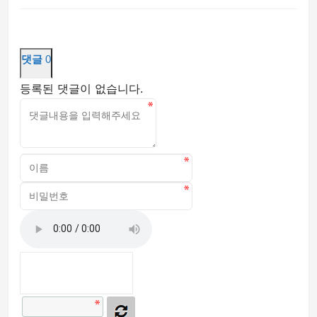
댓글
0
등록된 댓글이 없습니다.