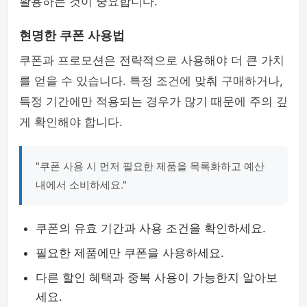
활용하는 것이 중요합니다.
현명한 쿠폰 사용법
쿠폰과 프로모션은 전략적으로 사용해야 더 큰 가치
를 얻을 수 있습니다. 특정 조건에 맞춰 구매하거나,
특정 기간에만 적용되는 경우가 많기 때문에 주의 깊
게 확인해야 합니다.
"쿠폰 사용 시 먼저 필요한 제품을 목록화하고 예산
내에서 소비하세요."
쿠폰의 유효 기간과 사용 조건을 확인하세요.
필요한 제품에만 쿠폰을 사용하세요.
다른 할인 혜택과 중복 사용이 가능한지 알아보
세요.