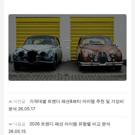
가격대별 트렌디 패션&뷰티 아이템 추천 및 가성비
이전글
분석
26.05.17
2026 트렌디 패션 아이템 유형별 비교 분석
다음글
26.05.15