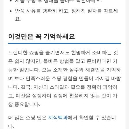
제품 수령 후 상태를 곧바로 확인하세요.
반품 사유를 명확히 하고, 정해진 절차를 따르세
요.
이것만은 꼭 기억하세요
트렌디한 쇼핑을 즐기면서도 현명하게 소비하는 것
은 쉽지 않지만, 올바른 방법을 알고 준비한다면 가
능한 일입니다. 오늘 소개한 실수와 해결법을 기억하
며 보다 만족스러운 쇼핑 경험을 만들어 가시길 바랍
니다. 결국, 자신의 스타일과 필요를 정확히 파악하
고, 예산을 설정하여 감정에 휩쓸리지 않는 것이 가
장 중요합니다.
더 많은 쇼핑 팁은
지식백과
에서 확인할 수 있습니
다.