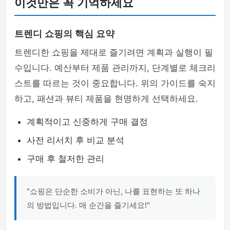
이것만은 꼭 기억하세요
트렌디 쇼핑의 핵심 요약
트렌디한 쇼핑을 제대로 즐기려면 계획과 실행이 필
수입니다. 예산부터 제품 관리까지, 단계별로 체크리
스트를 따르는 것이 중요합니다. 위의 가이드를 숙지
하고, 패션과 뷰티 제품을 현명하게 선택하세요.
계획적이고 신중하게 구매 결정
사전 리서치 후 비교 분석
구매 후 철저한 관리
"쇼핑은 단순한 소비가 아닌, 나를 표현하는 또 하나
의 방법입니다. 매 순간을 즐기세요!"