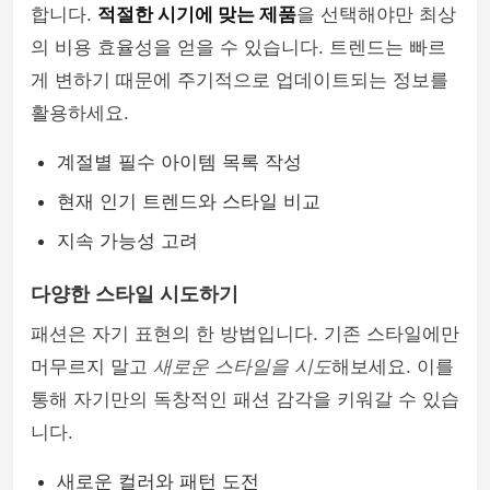
합니다.
적절한 시기에 맞는 제품
을 선택해야만 최상
의 비용 효율성을 얻을 수 있습니다. 트렌드는 빠르
게 변하기 때문에 주기적으로 업데이트되는 정보를
활용하세요.
계절별 필수 아이템 목록 작성
현재 인기 트렌드와 스타일 비교
지속 가능성 고려
다양한 스타일 시도하기
패션은 자기 표현의 한 방법입니다. 기존 스타일에만
머무르지 말고
새로운 스타일을 시도
해보세요. 이를
통해 자기만의 독창적인 패션 감각을 키워갈 수 있습
니다.
새로운 컬러와 패턴 도전