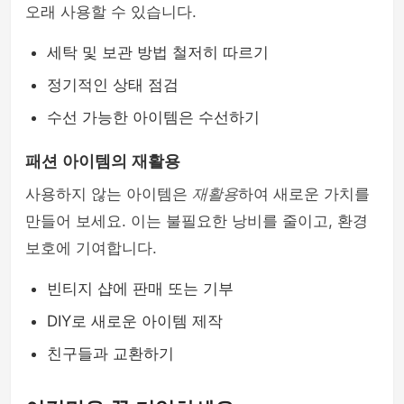
오래 사용할 수 있습니다.
세탁 및 보관 방법 철저히 따르기
정기적인 상태 점검
수선 가능한 아이템은 수선하기
패션 아이템의 재활용
사용하지 않는 아이템은
재활용
하여 새로운 가치를
만들어 보세요. 이는 불필요한 낭비를 줄이고, 환경
보호에 기여합니다.
빈티지 샵에 판매 또는 기부
DIY로 새로운 아이템 제작
친구들과 교환하기