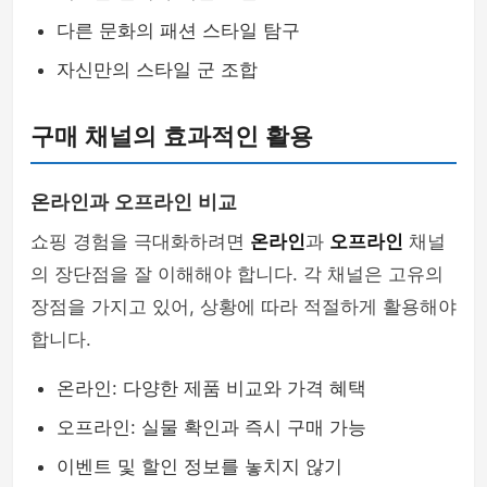
다른 문화의 패션 스타일 탐구
자신만의 스타일 군 조합
구매 채널의 효과적인 활용
온라인과 오프라인 비교
쇼핑 경험을 극대화하려면
온라인
과
오프라인
채널
의 장단점을 잘 이해해야 합니다. 각 채널은 고유의
장점을 가지고 있어, 상황에 따라 적절하게 활용해야
합니다.
온라인: 다양한 제품 비교와 가격 혜택
오프라인: 실물 확인과 즉시 구매 가능
이벤트 및 할인 정보를 놓치지 않기