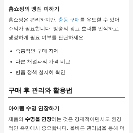
홈쇼핑의 맹점 피하기
홈쇼핑은 편리하지만,
충동 구매
를 유도할 수 있어
주의가 필요합니다. 방송의 광고 효과를 인식하고,
냉정하게 필요 여부를 판단하세요.
즉흥적인 구매 자제
다른 채널과의 가격 비교
반품 정책 철저히 확인
구매 후 관리와 활용법
아이템 수명 연장하기
제품의
수명을 연장
하는 것은 경제적이면서도 환경
적인 측면에서 중요합니다. 올바른 관리법을 통해 더