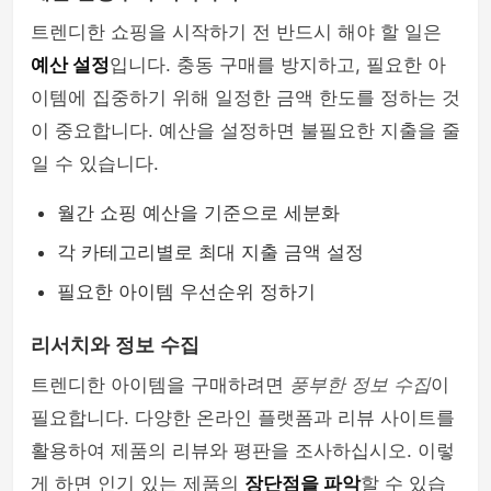
트렌디한 쇼핑을 시작하기 전 반드시 해야 할 일은
예산 설정
입니다. 충동 구매를 방지하고, 필요한 아
이템에 집중하기 위해 일정한 금액 한도를 정하는 것
이 중요합니다. 예산을 설정하면 불필요한 지출을 줄
일 수 있습니다.
월간 쇼핑 예산을 기준으로 세분화
각 카테고리별로 최대 지출 금액 설정
필요한 아이템 우선순위 정하기
리서치와 정보 수집
트렌디한 아이템을 구매하려면
풍부한 정보 수집
이
필요합니다. 다양한 온라인 플랫폼과 리뷰 사이트를
활용하여 제품의 리뷰와 평판을 조사하십시오. 이렇
게 하면 인기 있는 제품의
장단점을 파악
할 수 있습