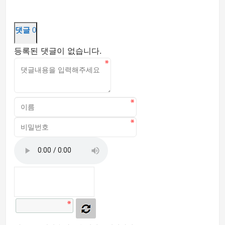
댓글
0
등록된 댓글이 없습니다.