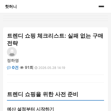
핫허니
홈
게시판
트렌디 쇼핑 체크리스트: 실패 없는 구매
전략
정하영
0건
91회
2026.05.28 14:19
트렌디 쇼핑을 위한 사전 준비
예산 설정부터 시작하기