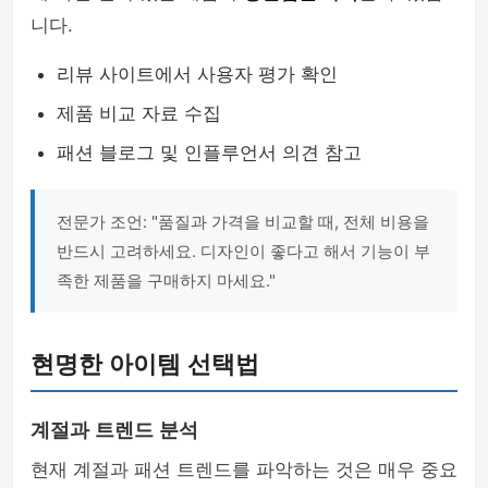
니다.
리뷰 사이트에서 사용자 평가 확인
제품 비교 자료 수집
패션 블로그 및 인플루언서 의견 참고
전문가 조언: "품질과 가격을 비교할 때, 전체 비용을
반드시 고려하세요. 디자인이 좋다고 해서 기능이 부
족한 제품을 구매하지 마세요."
현명한 아이템 선택법
계절과 트렌드 분석
현재 계절과 패션 트렌드를 파악하는 것은 매우 중요