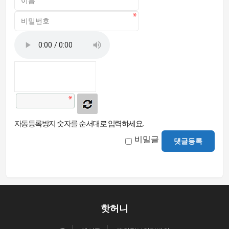
자동등록방지 숫자를 순서대로 입력하세요.
비밀글
댓글등록
핫허니