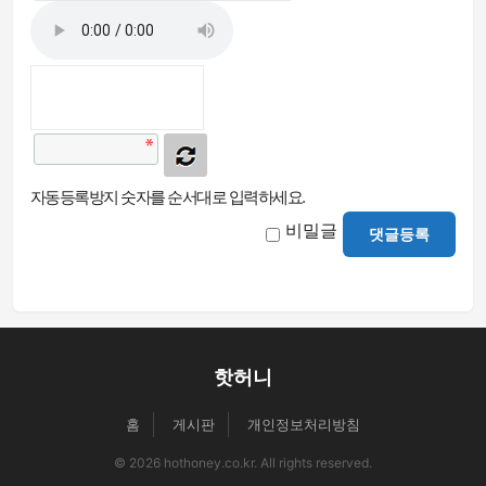
자동등록방지 숫자를 순서대로 입력하세요.
비밀글
댓글등록
핫허니
홈
게시판
개인정보처리방침
© 2026 hothoney.co.kr. All rights reserved.