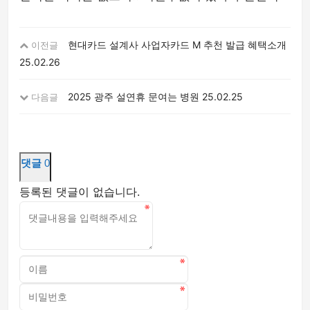
현대카드 설계사 사업자카드 M 추천 발급 혜택소개
이전글
25.02.26
2025 광주 설연휴 문여는 병원
25.02.25
다음글
댓글
0
등록된 댓글이 없습니다.