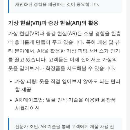
개인화된 경험을 제공하는 것이 중요합니다.
가상 현실(VR)과 증강 현실(AR)의 활용
가상 현실(VR)과 증강 현실(AR)은 쇼핑 경험을 한층
더 흥미롭게 만들어 주고 있습니다. 특히 패션 및 뷰
티 분야에서, AR을 활용한 가상 피팅 서비스가 인기
를 끌고 있습니다. 고객들은 이제 집에서도 가상의
옷을 입어보거나 화장품을 시도해볼 수 있습니다.
가상 피팅: 옷을 직접 입어보지 않아도 되는 편리
함 제공
AR 메이크업: 얼굴 인식 기술을 이용한 화장품
시뮬레이션
전문가 조언: AR 기술을 통해 고객에게 제품 사용 전