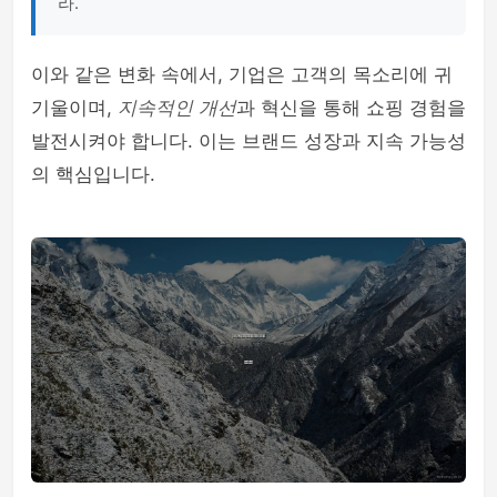
라.
이와 같은 변화 속에서, 기업은 고객의 목소리에 귀
기울이며,
지속적인 개선
과 혁신을 통해 쇼핑 경험을
발전시켜야 합니다. 이는 브랜드 성장과 지속 가능성
의 핵심입니다.