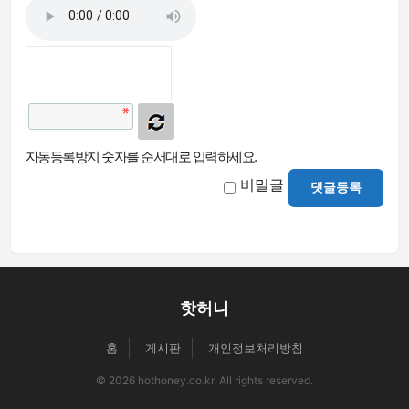
자동등록방지 숫자를 순서대로 입력하세요.
비밀글
댓글등록
핫허니
홈
게시판
개인정보처리방침
© 2026 hothoney.co.kr. All rights reserved.