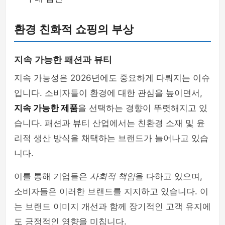
환경 친화적 쇼핑의 부상
지속 가능한 패션과 뷰티
지속 가능성은 2026년에도 중요하게 다뤄지는 이슈
입니다. 소비자들이 환경에 대한 관심을 높이면서,
지속 가능한 제품
을 선택하는 경향이 뚜렷해지고 있
습니다. 패션과 뷰티 산업에서는 친환경 소재 및 윤
리적 생산 방식을 채택하는 브랜드가 늘어나고 있습
니다.
이를 통해 기업들은
사회적 책임
을 다하고 있으며,
소비자들은 이러한 브랜드를 지지하고 있습니다. 이
는 브랜드 이미지 개선과 함께 장기적인 고객 유지에
도 긍정적인 영향을 미칩니다.