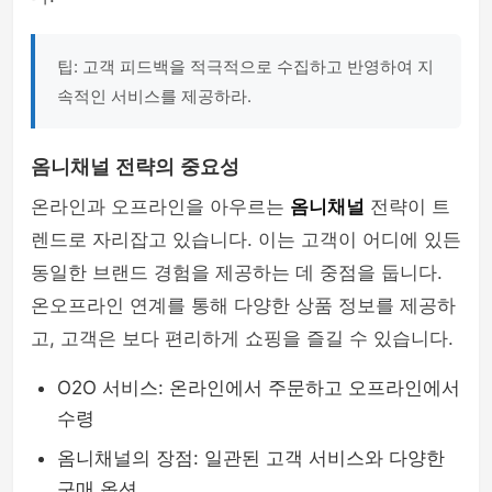
팁: 고객 피드백을 적극적으로 수집하고 반영하여 지
속적인 서비스를 제공하라.
옴니채널 전략의 중요성
온라인과 오프라인을 아우르는
옴니채널
전략이 트
렌드로 자리잡고 있습니다. 이는 고객이 어디에 있든
동일한 브랜드 경험을 제공하는 데 중점을 둡니다.
온오프라인 연계를 통해 다양한 상품 정보를 제공하
고, 고객은 보다 편리하게 쇼핑을 즐길 수 있습니다.
O2O 서비스: 온라인에서 주문하고 오프라인에서
수령
옴니채널의 장점: 일관된 고객 서비스와 다양한
구매 옵션