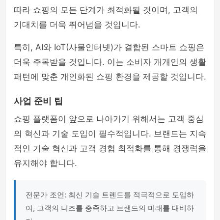
따라 쇼핑의 모든 단계가 최적화될 것이며, 고객의
기대치를 더욱 뛰어넘을 것입니다.
특히, AI와 IoT(사물인터넷)가 결합된 스마트 쇼핑은
더욱 주목받을 것입니다. 이는 소비자 개개인의 생활
패턴에 맞춘 개인화된 쇼핑 환경을 제공할 것입니다.
사업 준비 팁
쇼핑 플랫폼이 앞으로 나아가기 위해서는 고객 중심
의 혁신과 기술 도입이 필수적입니다. 브랜드는 지속
적인 기술 혁신과 고객 경험 최적화를 통해 경쟁력을
유지해야 합니다.
전문가 조언: 최신 기술 트렌드를 적극적으로 도입하
여, 고객의 니즈를 충족하고 브랜드의 미래를 대비하