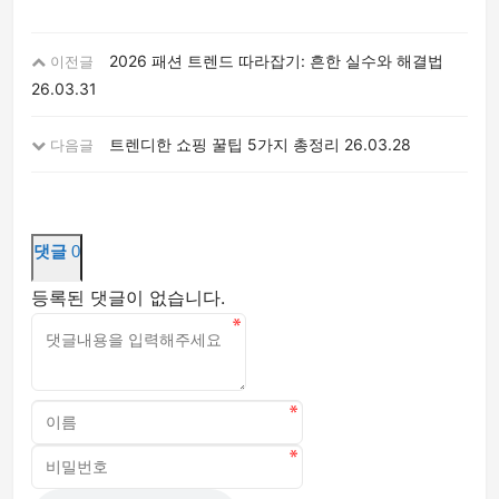
2026 패션 트렌드 따라잡기: 흔한 실수와 해결법
이전글
26.03.31
트렌디한 쇼핑 꿀팁 5가지 총정리
26.03.28
다음글
댓글
0
등록된 댓글이 없습니다.