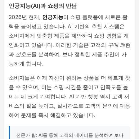
인공지능(AI)과 쇼핑의 만남
2026년 현재,
인공지능
이 쇼핑 플랫폼에 새로운 활
력을 불어넣고 있습니다. AI 기반의 추천 시스템은
소비자에게 맞춤형 제품을 제안하여 쇼핑 경험을 개
인화하고 있습니다. 이러한 기술은 고객의
구매 패턴
과
선호도
를 분석하여, 보다 정확한 제품 추천이 가
능하게 합니다.
소비자들은 이제 자신이 원하는 상품을 더 빠르게 찾
을 수 있으며, 이는 쇼핑 시간을 줄이고 만족도를 높
이는 데 크게 기여합니다. AI 기반 챗봇 역시 고객 서
비스의 질을 높이고, 실시간으로 고객의 문의에 대응
하여 문제를 즉시 해결하고 있습니다.
전문가 팁: AI를 통해 고객의 데이터를 분석하여 보다