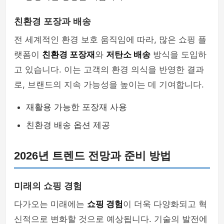
친환경 포장과 배송
전 세계적인 환경 보호 움직임에 따라, 많은 쇼핑 플
랫폼이
친환경 포장재
와
저탄소 배송
방식을 도입하
고 있습니다. 이는 고객의 환경 의식을 반영한 결과
로, 브랜드의 지속 가능성을 높이는 데 기여합니다.
재활용 가능한 포장재 사용
친환경 배송 옵션 제공
2026년 트렌드 전망과 준비 방법
미래의 쇼핑 경험
다가오는 미래에는
쇼핑 경험
이 더욱 다양화되고 혁
신적으로 변화할 것으로 예상됩니다. 기술의 발전에