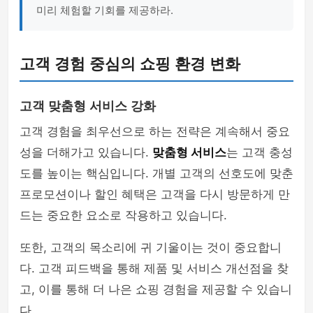
미리 체험할 기회를 제공하라.
고객 경험 중심의 쇼핑 환경 변화
고객 맞춤형 서비스 강화
고객 경험을 최우선으로 하는 전략은 계속해서 중요
성을 더해가고 있습니다.
맞춤형 서비스
는 고객 충성
도를 높이는 핵심입니다. 개별 고객의 선호도에 맞춘
프로모션이나 할인 혜택은 고객을 다시 방문하게 만
드는 중요한 요소로 작용하고 있습니다.
또한, 고객의 목소리에 귀 기울이는 것이 중요합니
다. 고객 피드백을 통해 제품 및 서비스 개선점을 찾
고, 이를 통해 더 나은 쇼핑 경험을 제공할 수 있습니
다.