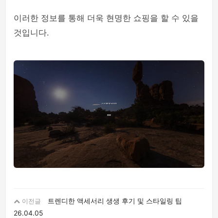
이러한 정보를 통해 더욱 현명한 쇼핑을 할 수 있을
것입니다.
트렌디한 액세서리 생생 후기 및 스타일링 팁
이전글
26.04.05