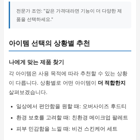
전문가 조언: "같은 가격대라면 기능이 더 다양한 제
품을 선택하세요."
아이템 선택의 상황별 추천
나에게 맞는 제품 찾기
각 아이템은 사용 목적에 따라 추천할 수 있는 상황
이 다릅니다. 상황별로 어떤 아이템이
더 적합한지
살펴보겠습니다.
일상에서 편안함을 원할 때: 오버사이즈 후드티
환경 보호를 고려할 때: 친환경 메이크업 팔레트
피부 민감함을 느낄 때: 비건 스킨케어 세트