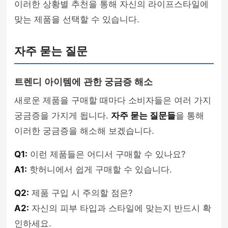
이러한 상황별 추천을 통해 자신의 라이프스타일에
맞는 제품을 선택할 수 있습니다.
자주 묻는 질문
트렌디 아이템에 관한 궁금증 해소
새로운 제품을 구매할 때마다 소비자들은 여러 가지
궁금증을 가지게 됩니다.
자주 묻는 질문들
을 통해
이러한 궁금증을 해소해 보겠습니다.
Q1:
이런 제품들은 어디서 구매할 수 있나요?
A1:
핫허니에서 쉽게 구매할 수 있습니다.
Q2:
제품 구입 시 주의할 점은?
A2:
자신의 피부 타입과 스타일에 맞는지 반드시 확
인하세요.