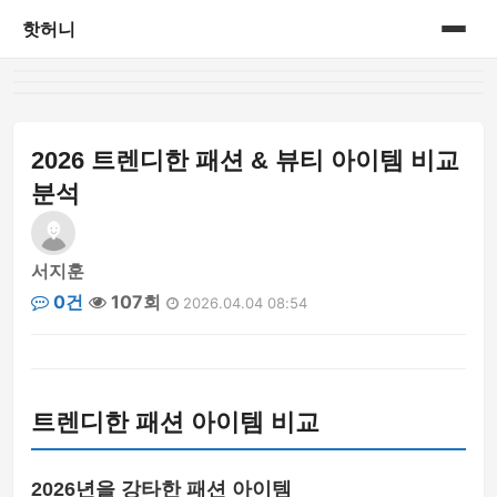
핫허니
홈
게시판
2026 트렌디한 패션 & 뷰티 아이템 비교
분석
서지훈
0건
107회
2026.04.04 08:54
트렌디한 패션 아이템 비교
2026년을 강타한 패션 아이템