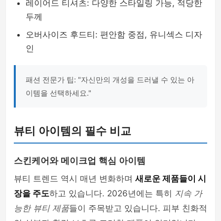
레이어드 티셔츠: 다양한 스타일링 가능, 적당한
두께
오버사이즈 후드티: 편안함 중점, 유니섹스 디자
인
패션 전문가 팁: "자신만의 개성을 드러낼 수 있는 아
이템을 선택하세요."
뷰티 아이템의 필수 비교
스킨케어와 메이크업 핵심 아이템
뷰티 트렌드 역시 매년 변화하며
새로운 제품들이 시
장을 주도
하고 있습니다. 2026년에는 특히
지속 가
능한 뷰티 제품
들이 주목받고 있습니다. 피부 친화적