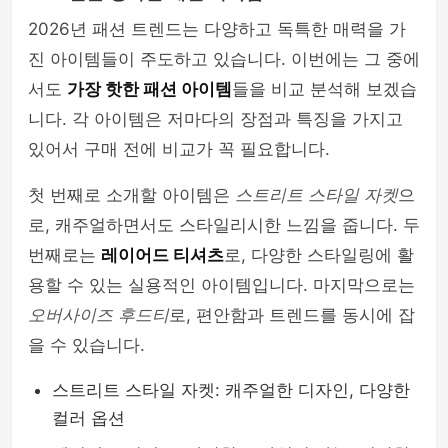
2026년 패션 트렌드는 다양하고 독특한 매력을 가
진 아이템들이 주도하고 있습니다. 이번에는 그 중에
서도
가장 핫한 패션 아이템
들을 비교 분석해 보겠습
니다. 각 아이템은 저마다의 장점과 특징을 가지고
있어서 구매 전에 비교가 꼭 필요합니다.
첫 번째로 소개할 아이템은
스트리트 스타일 자켓
으
로, 캐주얼하면서도 스타일리시한 느낌을 줍니다. 두
번째로는
레이어드 티셔츠
로, 다양한 스타일링에 활
용할 수 있는 실용적인 아이템입니다. 마지막으로는
오버사이즈 후드티
로, 편안함과 트렌드를 동시에 잡
을 수 있습니다.
스트리트 스타일 자켓: 캐주얼한 디자인, 다양한
컬러 옵션