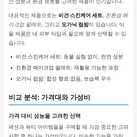
인 성분과 환경 보호를 고려한 제품이 인기입니다.
대표적인 제품으로는
비건 스킨케어 세트
,
친환경 메
이크업 팔레트
, 그리고
오가닉 립밤
이 있습니다. 이
들 제품은 내 피부 타입과 필요에 맞게 선택할 수 있
습니다.
비건 스킨케어 세트: 동물 실험 없이, 천연 성분
친환경 메이크업 팔레트: 재활용 가능한 포장
오가닉 립밤: 합성 향료 없음, 보습력 우수
비교 분석: 가격대와 가성비
가격 대비 성능을 고려한 선택
패션과 뷰티 아이템들을 구매할 때 가장 중요한 고려
사항 중 하나는 가성비입니다. 비슷한 기능을 가진