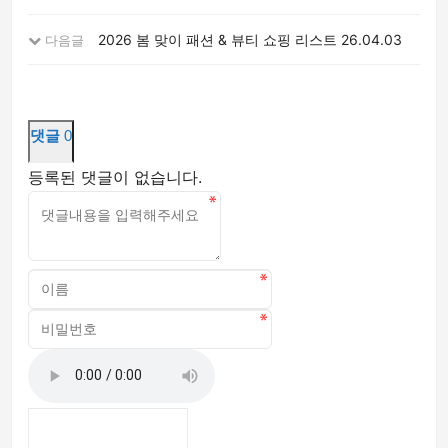
2026 봄 맞이 패션 & 뷰티 쇼핑 리스트
26.04.03
다음글
댓글
0
등록된 댓글이 없습니다.